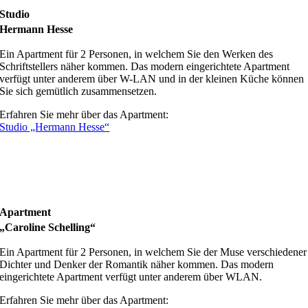
Studio
Hermann Hesse
Ein Apartment für 2 Personen, in welchem Sie den Werken des
Schriftstellers näher kommen. Das modern eingerichtete Apartment
verfügt unter anderem über W-LAN und in der kleinen Küche können
Sie sich gemütlich zusammensetzen.
Erfahren Sie mehr über das Apartment:
Studio „Hermann Hesse“
Apartment
„Caroline Schelling“
Ein Apartment für 2 Personen, in welchem Sie der Muse verschiedener
Dichter und Denker der Romantik näher kommen. Das modern
eingerichtete Apartment verfügt unter anderem über WLAN.
Erfahren Sie mehr über das Apartment: