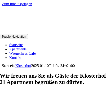
Zum Inhalt springen
Toggle Navigation
Startseite
Apartments
Wagnerhaus Café
Kontakt
Startseite
Klosterhof
2025-01-10T11:04:34+01:00
Wir freuen uns Sie als Gäste der Klosterho
21 Apartment begrüßen zu dürfen.