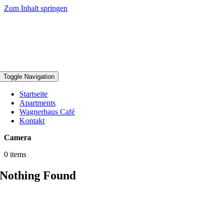
Zum Inhalt springen
Toggle Navigation
Startseite
Apartments
Wagnerhaus Café
Kontakt
Camera
0 items
Nothing Found